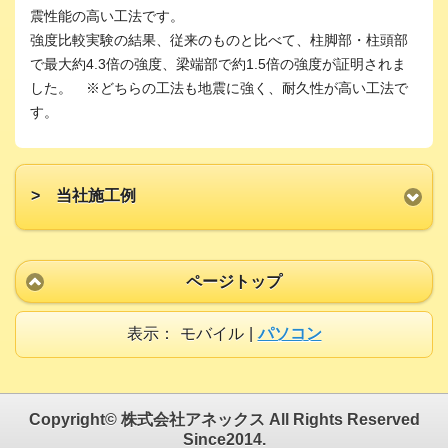
震性能の高い工法です。
強度比較実験の結果、従来のものと比べて、柱脚部・柱頭部
で最大約4.3倍の強度、梁端部で約1.5倍の強度が証明されま
した。 ※どちらの工法も地震に強く、耐久性が高い工法で
す。
> 当社施工例
ページトップ
表示：
モバイル
|
パソコン
Copyright© 株式会社アネックス All Rights Reserved
Since2014.