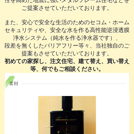
性を高めた地震に強いメタルフレーム住宅などを
ご提案させていただいております。
また、安心で安全な生活のためのセコム・ホーム
セキュリティや、安全な水を作る高性能逆浸透膜
浄水システム（純水を作る浄水器です）、
段差を無くしたバリアフリー等々、当社独自のご
提案もさせていただいております。
初めての家探し、注文住宅、建て替え、買い替え
等、何でもご相談ください。