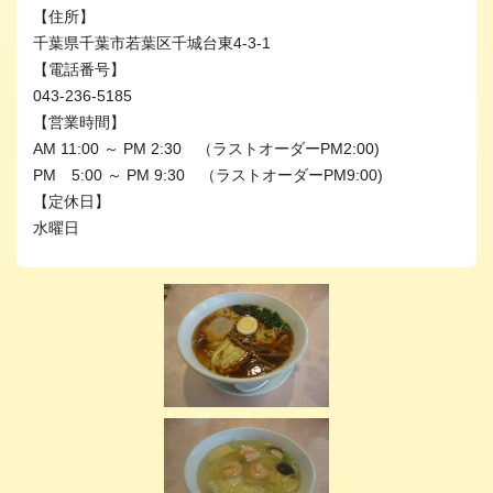
【住所】
千葉県千葉市若葉区千城台東4-3-1
【電話番号】
043-236-5185
【営業時間】
AM 11:00 ～ PM 2:30 （ラストオーダーPM2:00)
PM 5:00 ～ PM 9:30 （ラストオーダーPM9:00)
【定休日】
水曜日