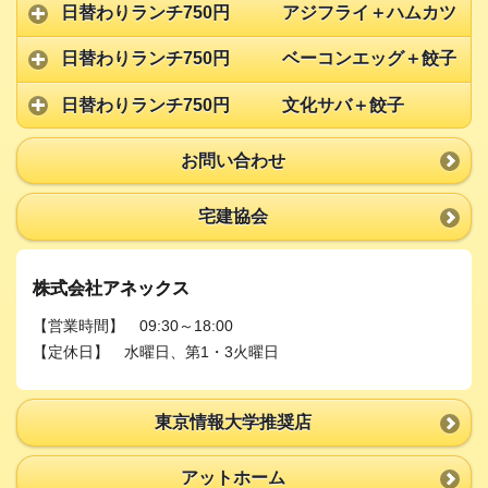
日替わりランチ750円 アジフライ＋ハムカツ
日替わりランチ750円 ベーコンエッグ＋餃子
日替わりランチ750円 文化サバ＋餃子
お問い合わせ
宅建協会
株式会社アネックス
【営業時間】 09:30～18:00
【定休日】 水曜日、第1・3火曜日
東京情報大学推奨店
アットホーム