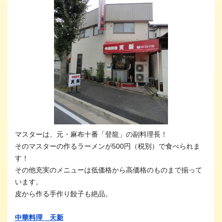
マスターは、元・麻布十番「登龍」の副料理長！
そのマスターの作るラーメンが500円（税別）で食べられま
す！
その他充実のメニューは低価格から高価格のものまで揃って
います。
皮から作る手作り餃子も絶品。
中華料理 天新