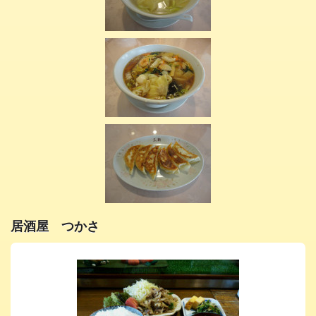
居酒屋 つかさ