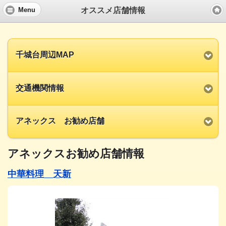
オススメ店舗情報
Menu
千城台周辺MAP
交通機関情報
アネックス お勧め店舗
アネックスお勧め店舗情報
中華料理 天新