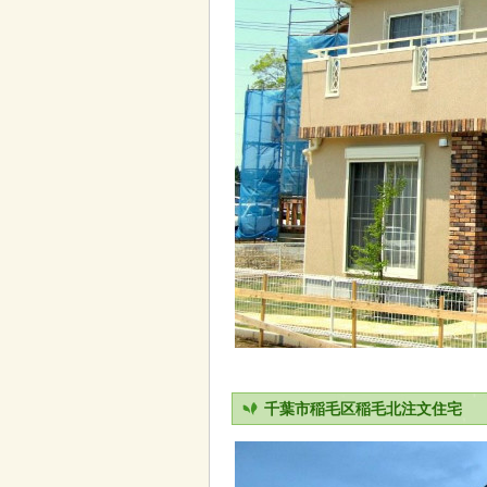
千葉市稲毛区稲毛北注文住宅