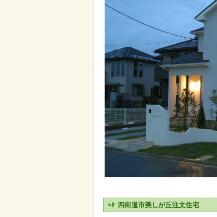
四街道市美しが丘注文住宅