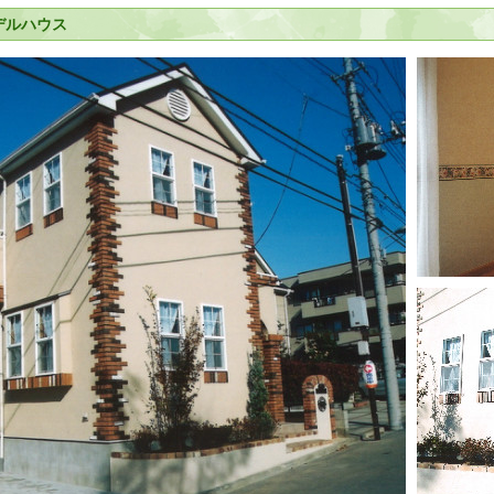
デルハウス