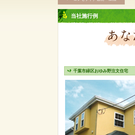
当社施行例
千葉市緑区おゆみ野注文住宅