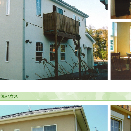
デルハウス