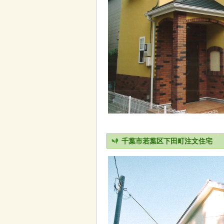
千葉市若葉区下田町注文住宅