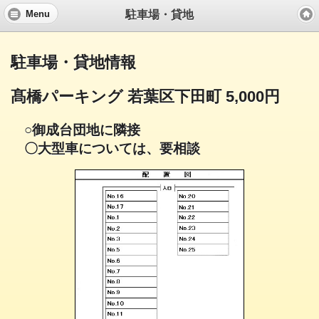
駐車場・貸地
Menu
駐車場・貸地情報
髙橋パーキング 若葉区下田町 5,000円
○御成台団地に隣接
〇大型車については、要相談